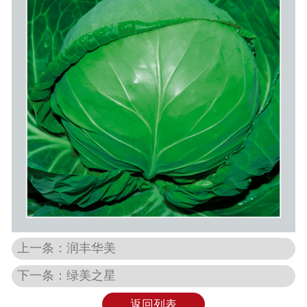
上一条：润丰华美
下一条：绿美之星
返回列表